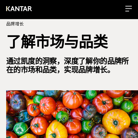
品牌增长
了解市场与品类
通过凯度的洞察，深度了解你的品牌所
在的市场和品类，实现品牌增长。