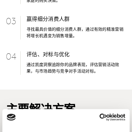
家庭的购买决策。
赢得细分消费人群
03
寻找最具价值的细分消费人群，通过有效的精准营销
将增长机遇变为销售增量。
评估、对标与优化
04
通过凯度洞察追踪你的品牌表现，评估营销活动效
果，与市场趋势与竞争对手活动对标。
主要解决方案
购物者细分