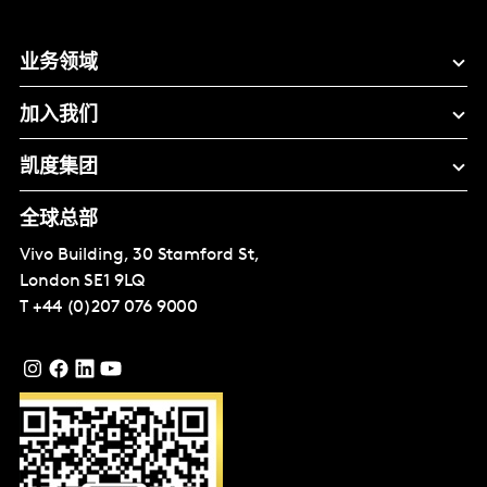
业务领域
加入我们
凯度集团
全球总部
Vivo Building, 30 Stamford St,
London
SE1 9LQ
T
+44 (0)207 076 9000