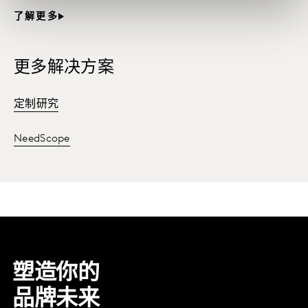
了解更多
更多解决方案
定制研究
NeedScope
塑造你的
品牌未来