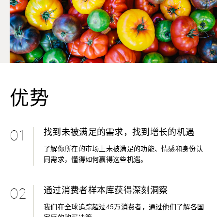
优势
找到未被满足的需求，找到增长的机遇
01
了解你所在的市场上未被满足的功能、情感和身份认
同需求，懂得如何赢得这些机遇。
通过消费者样本库获得深刻洞察
02
我们在全球追踪超过45万消费者，通过他们了解各国