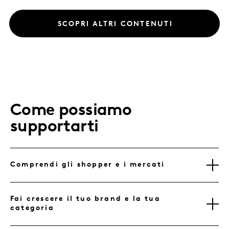
SCOPRI ALTRI CONTENUTI
Come possiamo
supportarti
Comprendi gli shopper e i mercati
Fai crescere il tuo brand e la tua
categoria