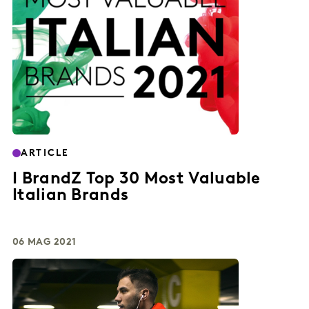
ARTICLE
I BrandZ Top 30 Most Valuable
Italian Brands
06 MAG 2021