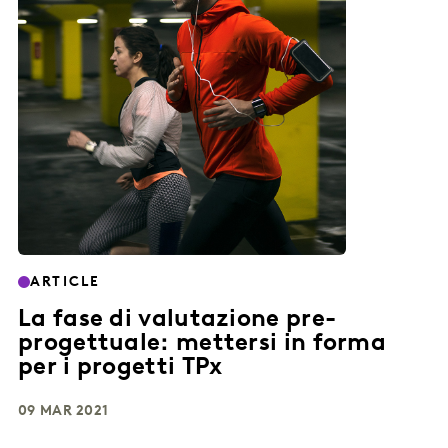
ARTICLE
La fase di valutazione pre-
progettuale: mettersi in forma
per i progetti TPx
09 MAR 2021