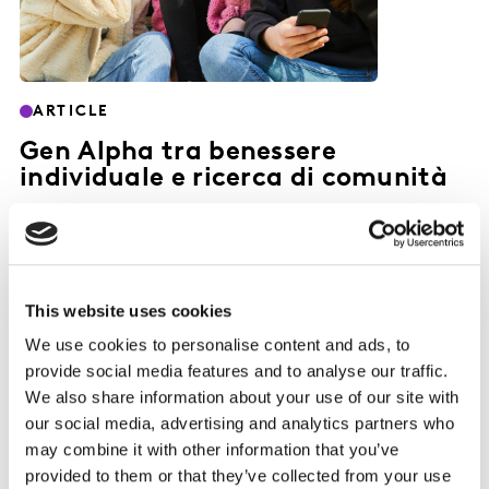
ARTICLE
Gen Alpha tra benessere
individuale e ricerca di comunità
19 NOV 2025
This website uses cookies
We use cookies to personalise content and ads, to
provide social media features and to analyse our traffic.
We also share information about your use of our site with
our social media, advertising and analytics partners who
may combine it with other information that you’ve
provided to them or that they’ve collected from your use