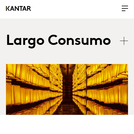
Largo Consumo