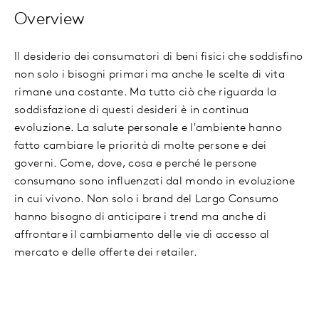
Overview
Il desiderio dei consumatori di beni fisici che soddisfino
non solo i bisogni primari ma anche le scelte di vita
rimane una costante. Ma tutto ciò che riguarda la
soddisfazione di questi desideri è in continua
evoluzione. La salute personale e l'ambiente hanno
fatto cambiare le priorità di molte persone e dei
governi. Come, dove, cosa e perché le persone
consumano sono influenzati dal mondo in evoluzione
in cui vivono. Non solo i brand del Largo Consumo
hanno bisogno di anticipare i trend ma anche di
affrontare il cambiamento delle vie di accesso al
mercato e delle offerte dei retailer.