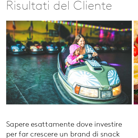
Risultati del Cliente
Sapere esattamente dove investire
per far crescere un brand di snack