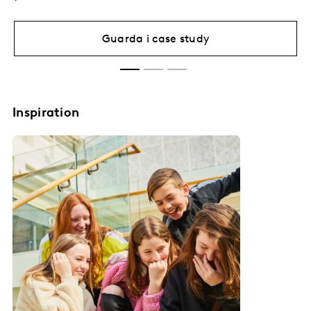
Guarda i case study
Inspiration