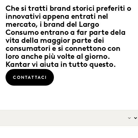
Che si tratti brand storici preferiti o
innovativi appena entrati nel
mercato, i brand del Largo
Consumo entrano a far parte dela
vita della maggior parte dei
consumatori e si connettono con
loro anche più volte al giorno.
Kantar vi aiuta in tutto questo.
CONTATTACI