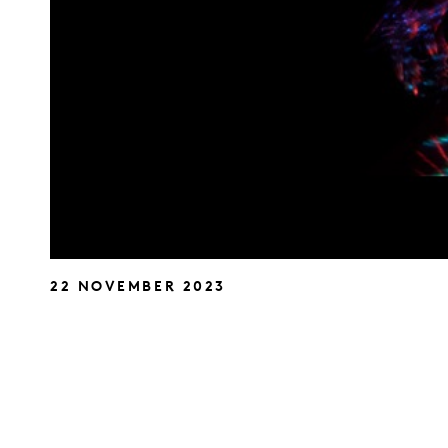
22 NOVEMBER 2023