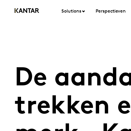
Solutions
Perspectieven
De aanda
trekken 