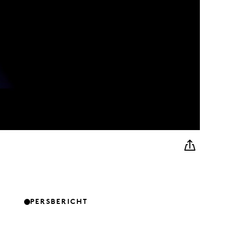
PERSBERICHT