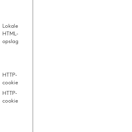
Lokale
HTML-
opslag
HTTP-
cookie
HTTP-
cookie