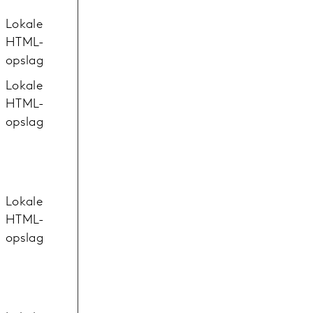
Lokale
HTML-
opslag
Lokale
HTML-
opslag
Lokale
HTML-
opslag