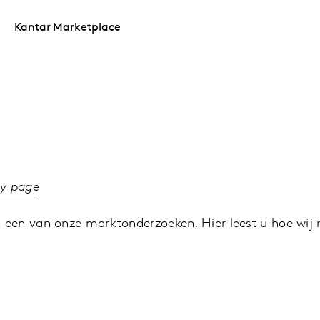
Kantar Marketplace
cy page
 een van onze marktonderzoeken. Hier leest u hoe wij