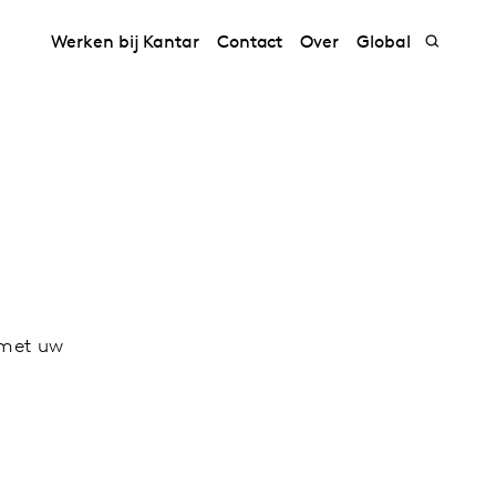
Werken bij Kantar
Contact
Over
Global
 met uw