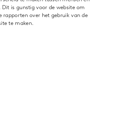
. Dit is gunstig voor de website om
te rapporten over het gebruik van de
ite te maken.