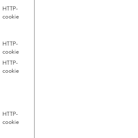
HTTP-
cookie
HTTP-
cookie
HTTP-
cookie
HTTP-
cookie