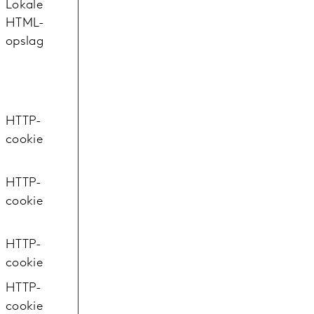
Lokale
HTML-
opslag
HTTP-
cookie
HTTP-
cookie
HTTP-
cookie
HTTP-
cookie