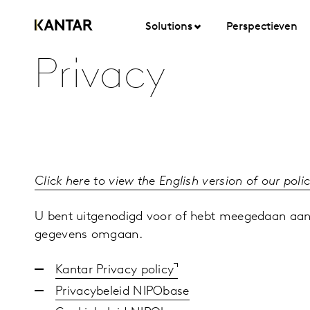
Solutions
Perspectieven
Privacy
Click here to view the English version of our poli
U bent uitgenodigd voor of hebt meegedaan aan
gegevens omgaan.
Kantar Privacy policy
Privacybeleid NIPObase