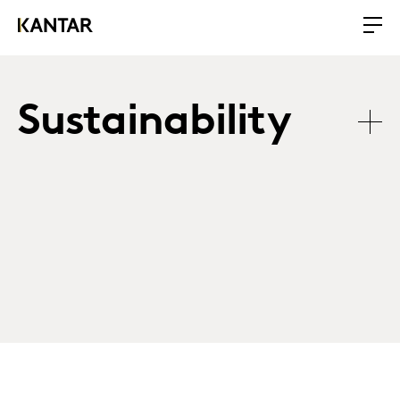
Sustainability