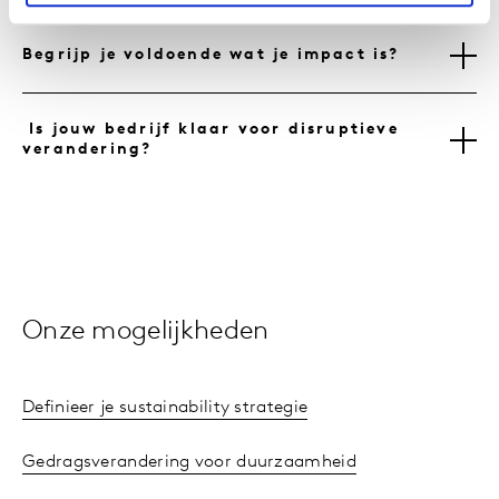
Begrijp je voldoende wat je impact is?
Is jouw bedrijf klaar voor disruptieve
verandering?
Onze mogelijkheden
Definieer je sustainability strategie
Gedragsverandering voor duurzaamheid