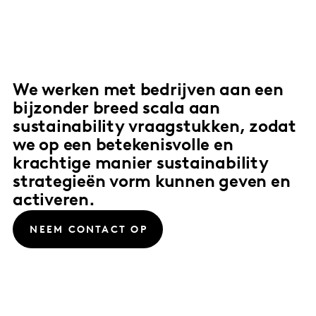
We werken met bedrijven aan een
bijzonder breed scala aan
sustainability vraagstukken, zodat
we op een betekenisvolle en
krachtige manier sustainability
strategieën vorm kunnen geven en
activeren.
NEEM CONTACT OP