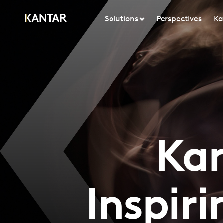
Solutions
Perspectives
Ka
Kan
Inspir