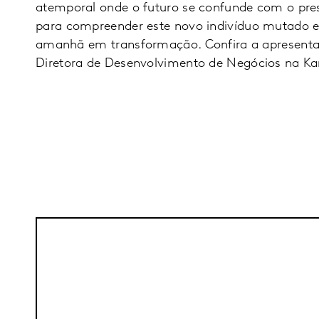
atemporal onde o futuro se confunde com o pre
para compreender este novo indivíduo mutado e
amanhã em transformação. Confira a apresenta
Diretora de Desenvolvimento de Negócios na Ka