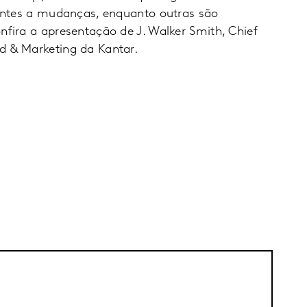
stentes a mudanças, enquanto outras são
nfira a apresentação de J. Walker Smith, Chief
d & Marketing da Kantar.