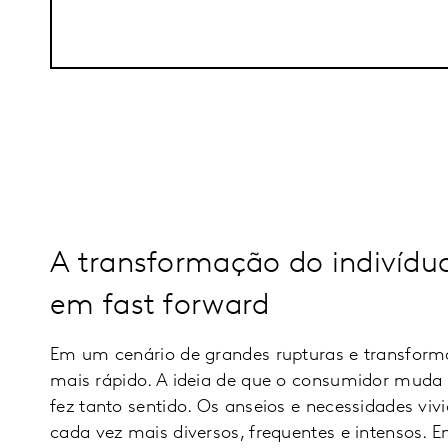
A transformação do indivíduo
em fast forward
Em um cenário de grandes rupturas e transform
mais rápido. A ideia de que o consumidor mud
fez tanto sentido. Os anseios e necessidades viv
cada vez mais diversos, frequentes e intensos. E