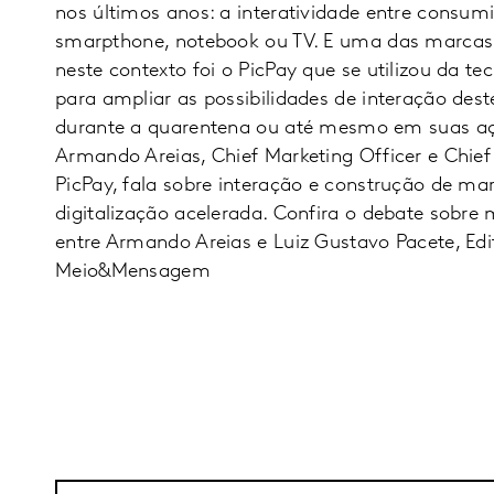
nos últimos anos: a interatividade entre consumi
smarpthone, notebook ou TV. E uma das marcas
neste contexto foi o PicPay que se utilizou da t
para ampliar as possibilidades de interação dest
durante a quarentena ou até mesmo em suas a
Armando Areias, Chief Marketing Officer e Chief
PicPay, fala sobre interação e construção de m
digitalização acelerada. Confira o debate sobre 
entre Armando Areias e Luiz Gustavo Pacete, Edi
Meio&Mensagem