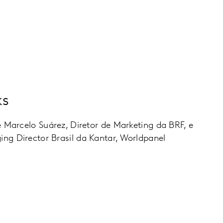
ks
 Marcelo Suárez, Diretor de Marketing da BRF, e
g Director Brasil da Kantar, Worldpanel