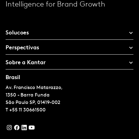
Intelligence for Brand Growth
Solucoes
Perspectivas
Sobre a Kantar
Brasil
Av. Francisco Matarazzo,
1350 - Barra Funda
São Paulo
SP, 01419-002
T
+55 11 30661500