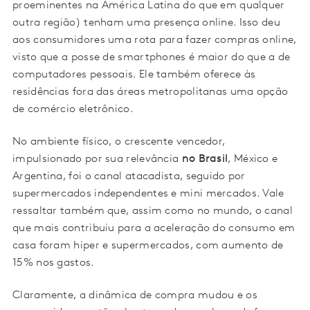
proeminentes na América Latina do que em qualquer
outra região) tenham uma presença online. Isso deu
aos consumidores uma rota para fazer compras online,
visto que a posse de smartphones é maior do que a de
computadores pessoais. Ele também oferece às
residências fora das áreas metropolitanas uma opção
de comércio eletrônico.
No ambiente físico, o crescente vencedor,
impulsionado por sua relevância
no Brasil
, México e
Argentina, foi o canal atacadista, seguido por
supermercados independentes e mini mercados. Vale
ressaltar também que, assim como no mundo, o canal
que mais contribuiu para a aceleração do consumo em
casa foram hiper e supermercados, com aumento de
15% nos gastos.
Claramente, a dinâmica de compra mudou e os