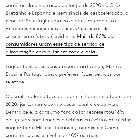
contínuo da penetração ao longo de 2020 na Grã-
Bretanha e Espanha e, sem sinais de desaceleração, a
penetração atingiu uma nova alta em ambos os
mercados no início deste ano. O potencial de
crescimento futuro é evidente.
Mais de 80% dos
consumidores usam esse tipo de serviço de
alimentação domiciliar em toda a Ásia.
Enquanto isso, os consumidores na França, México,
Brasil e Portugal ainda preferem fazer pedidos por
telefone.
O canal moderno teve um dos melhores resultados em
2020, juntamente com o desempenho de delivery.
Dentro dele, o consumo fora do lar representou 16%
dos gastos com lanches e bebidas em vários mercados,
enquanto no México, Tailândia, Indonésia e China
continental, esse nível é de 40% ou mais.