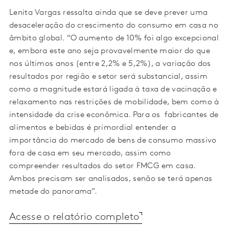
Lenita Vargas ressalta ainda que se deve prever uma
desaceleração do crescimento do consumo em casa no
âmbito global. “O aumento de 10% foi algo excepcional
e, embora este ano seja provavelmente maior do que
nos últimos anos (entre 2,2% e 5,2%), a variação dos
resultados por região e setor será substancial, assim
como a magnitude estará ligada à taxa de vacinação e
relaxamento nas restrições de mobilidade, bem como à
intensidade da crise econômica. Para os fabricantes de
alimentos e bebidas é primordial entender a
importância do mercado de bens de consumo massivo
fora de casa em seu mercado, assim como
compreender resultados do setor FMCG em casa.
Ambos precisam ser analisados, senão se terá apenas
metade do panorama”.
Acesse o relatório completo