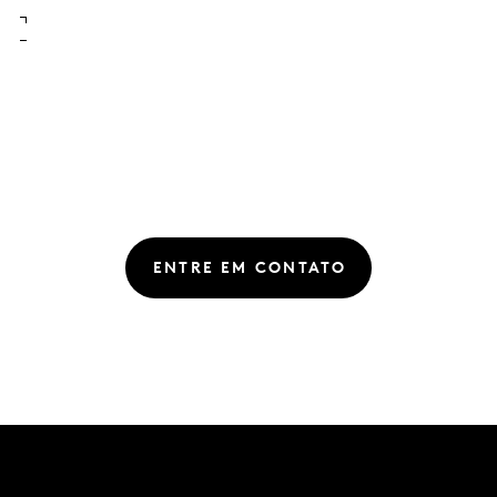
ENTRE EM CONTATO