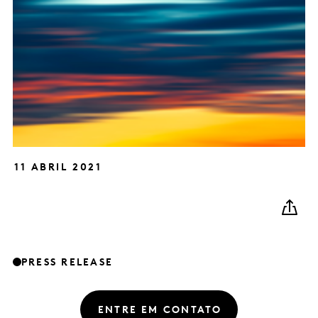
11 ABRIL 2021
PRESS RELEASE
ENTRE EM CONTATO