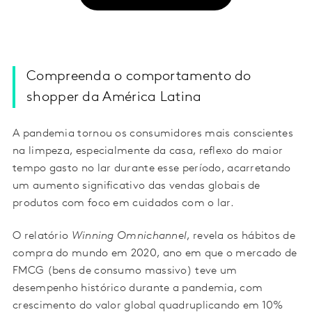
Compreenda o comportamento do
shopper da América Latina
A pandemia tornou os consumidores mais conscientes
na limpeza, especialmente da casa, reflexo do maior
tempo gasto no lar durante esse período, acarretando
um aumento significativo das vendas globais de
produtos com foco em cuidados com o lar.
O relatório
Winning Omnichannel
, revela os hábitos de
compra do mundo em 2020, ano em que o mercado de
FMCG (bens de consumo massivo) teve um
desempenho histórico durante a pandemia, com
crescimento do valor global quadruplicando em 10%