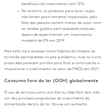
beneficiou do crescimento com 12%.
No entanto, os produtos para lavar roupa
não foram positivamente impactados, pelo
fato das pessoas saírem menos de casa – com
as vendas globais permanecendo estáveis,
depois de experimentar um crescimento
modesto de 5% em 2019.
Não está claro se esses novos hábitos de limpeza se
tornarão permanentes no pós-pandemia, mas no curto
prazo eles parecem prontos para ficar e continuarão a
impulsionar o crescimento no setor de FMCG em 2021.
Consumo fora do lar (OOH) globalmente
O uso de serviços
como Just Eat
ou
Uber Eats
tem sido
um dos
principais propulsores do
crescimento da
alimentação dentro do lar. Houve um aumento