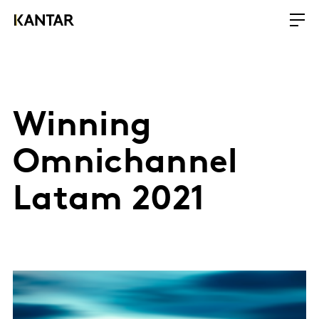
Winning
Omnichannel
Latam 2021