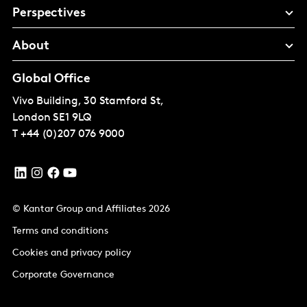
Perspectives
About
Global Office
Vivo Building, 30 Stamford St,
London
SE1 9LQ
T
+44 (0)207 076 9000
© Kantar Group and Affiliates 2026
Terms and conditions
Cookies and privacy policy
Corporate Governance