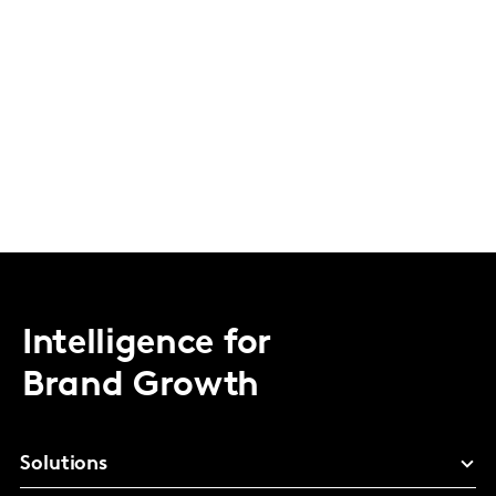
Intelligence for
Brand Growth
Solutions