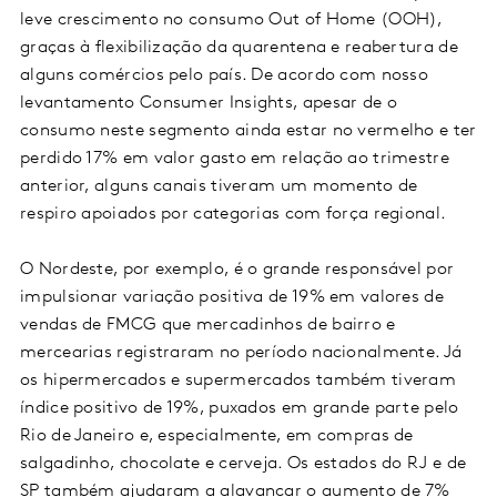
leve crescimento no consumo Out of Home (OOH),
graças à flexibilização da quarentena e reabertura de
alguns comércios pelo país. De acordo com nosso
levantamento Consumer Insights, apesar de o
consumo neste segmento ainda estar no vermelho e ter
perdido 17% em valor gasto em relação ao trimestre
anterior, alguns canais tiveram um momento de
respiro apoiados por categorias com força regional.
O Nordeste, por exemplo, é o grande responsável por
impulsionar variação positiva de 19% em valores de
vendas de FMCG que mercadinhos de bairro e
mercearias registraram no período nacionalmente. Já
os hipermercados e supermercados também tiveram
índice positivo de 19%, puxados em grande parte pelo
Rio de Janeiro e, especialmente, em compras de
salgadinho, chocolate e cerveja. Os estados do RJ e de
SP também ajudaram a alavancar o aumento de 7%