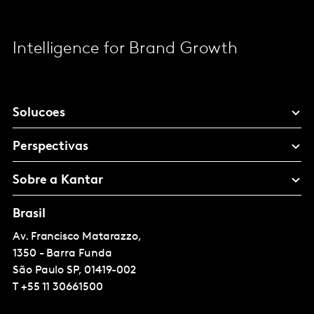
Intelligence for Brand Growth
Solucoes
Perspectivas
Sobre a Kantar
Brasil
Av. Francisco Matarazzo,
1350 - Barra Funda
São Paulo
SP, 01419-002
T
+55 11 30661500