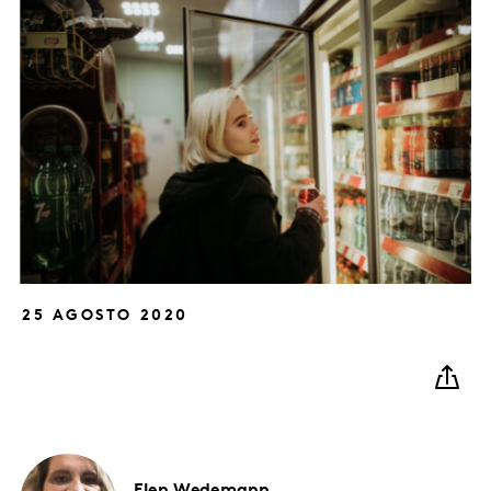
25 AGOSTO 2020
Elen
Wedemann