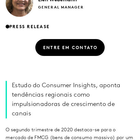
GENERAL MANAGER
PRESS RELEASE
ENTRE EM CONTATO
Estudo do Consumer Insights, aponta
tendências regionais como
impulsionadoras de crescimento de
canais
O segundo trimestre de 2020 destaca-se para o
mercado de FMCG (bens de consumo massivo) por um