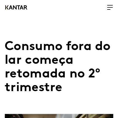
Consumo fora do
lar começa
retomada no 2º
trimestre