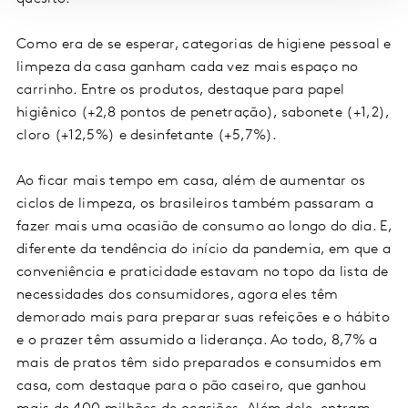
Como era de se esperar, categorias de higiene pessoal e
limpeza da casa ganham cada vez mais espaço no
carrinho. Entre os produtos, destaque para papel
higiênico (+2,8 pontos de penetração), sabonete (+1,2),
cloro (+12,5%) e desinfetante (+5,7%).
Ao ficar mais tempo em casa, além de aumentar os
ciclos de limpeza, os brasileiros também passaram a
fazer mais uma ocasião de consumo ao longo do dia. E,
diferente da tendência do início da pandemia, em que a
conveniência e praticidade estavam no topo da lista de
necessidades dos consumidores, agora eles têm
demorado mais para preparar suas refeições e o hábito
e o prazer têm assumido a liderança. Ao todo, 8,7% a
mais de pratos têm sido preparados e consumidos em
casa, com destaque para o pão caseiro, que ganhou