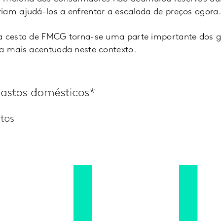
iam ajudá-los a enfrentar a escalada de preços agora.
a cesta de FMCG torna-se uma parte importante dos ga
da mais acentuada neste contexto.