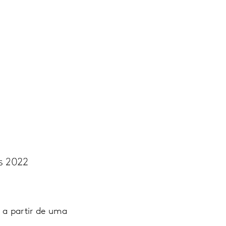
 a partir de uma