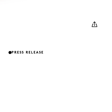
PRESS RELEASE