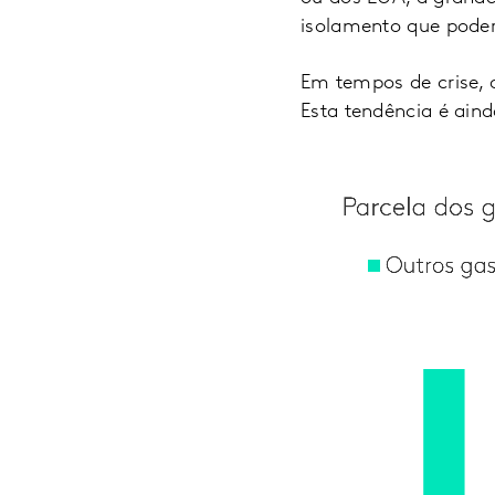
isolamento que poder
Em tempos de crise, 
Esta tendência é ain