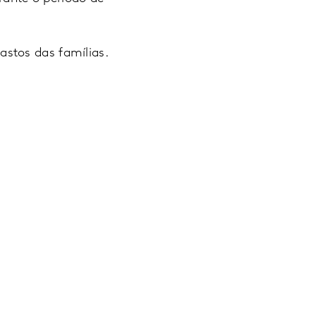
stos das famílias.