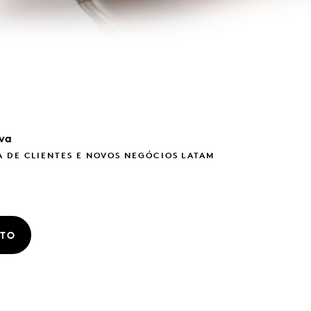
va
 DE CLIENTES E NOVOS NEGÓCIOS LATAM
ATO