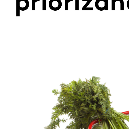
priorizan