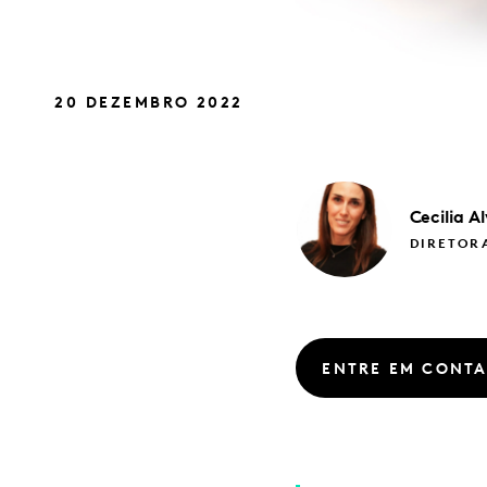
20 DEZEMBRO 2022
Cecilia
Al
DIRETORA
ENTRE EM CONT