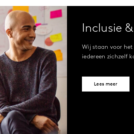
Inclusie &
Wij staan voor het
iedereen zichzelf k
Lees meer