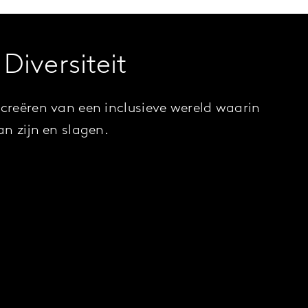
 Diversiteit
 creëren van een inclusieve wereld waarin
an zijn en slagen.