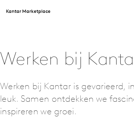
Kantar Marketplace
Werken bij Kanta
Werken bij Kantar is gevarieerd, 
leuk. Samen ontdekken we fascin
inspireren we groei.