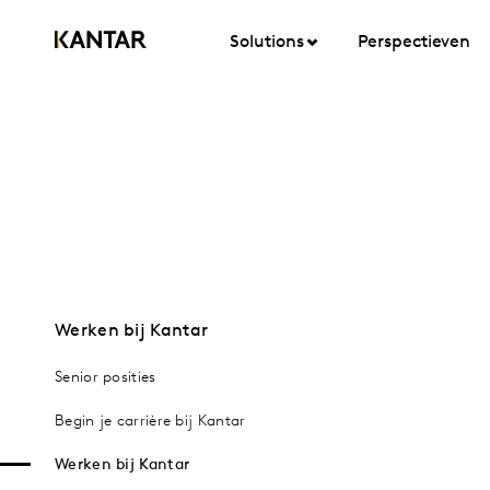
Solutions
Perspectieven
Werken bij Kantar
Senior posities
Begin je carrière bij Kantar
Werken bij Kantar