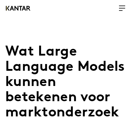
Wat Large
Language Models
kunnen
betekenen voor
marktonderzoek