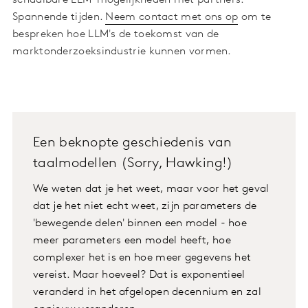
Spannende tijden.
Neem contact met ons op
om te
bespreken hoe LLM's de toekomst van de
marktonderzoeksindustrie kunnen vormen.
Een beknopte geschiedenis van
taalmodellen (Sorry, Hawking!)
We weten dat je het weet, maar voor het geval
dat je het niet echt weet, zijn parameters de
'bewegende delen' binnen een model - hoe
meer parameters een model heeft, hoe
complexer het is en hoe meer gegevens het
vereist. Maar hoeveel? Dat is exponentieel
veranderd in het afgelopen decennium en zal