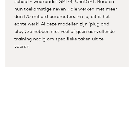
schaal - waaronder GPT-4, ChatGPT, Bard en
hun toekomstige neven - die werken met meer
dan 175 miljard parameters. En ja, dit is het
echte werk! Al deze modellen zijn 'plug and
play'; ze hebben niet veel of geen aanvullende
training nodig om specifieke taken uit te
voeren.