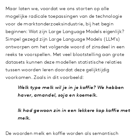
Maar laten we, voordat we ons storten op alle
mogelijke radicale toepassingen van de technologie
voor de marktonderzoeksindustrie, bij het begin
beginnen: Wat zijn Large Language Models eigenlijk?
Simpel gezegd zijn Large Language Models (LLM's)
ontworpen om het volgende woord of zinsdeel in een
reeks te voorspellen. Met veel blootstelling aan grote
datasets kunnen deze modellen statistische relaties
tussen woorden leren doordat deze gelijktijdig
voorkomen. Zoals in dit voorbeeld:
Welk type melk wil je in je koffie? We hebben
haver, amandel, soja en koemelk.
Ik had gewoon zin in een lekkere kop koffie met
melk.
De woorden melk en koffie worden als semantisch