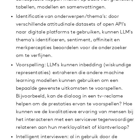
tabellen, modellen en samenvattingen.
Identificatie van onderwerpen/thema's: door
verschillende attitudinale datasets of open API's
naar digitale platforms te gebruiken, kunnen LLM's
thema's identificeren, sentiment, affiniteit en
merkpercepties beoordelen voor de onderzoeker
om te verfijnen.
Voorspelling: LLM's kunnen inbedding (wiskundige
representaties) extraheren die andere machine
learning modellen kunnen gebruiken om een
bepaalde gewenste uitkomsten te voorspellen.
Bijvoorbeeld, kan de dialoog in een tv-reclame
helpen om de prestaties ervan te voorspellen? Hoe
kunnen we de kwalitatieve ervaring van mensen bij
het interacteren met een servicevertegenwoordiger
relateren aan hun merkloyaliteit of klantverloop?
Intelligent interviewen: al in gebruik door de