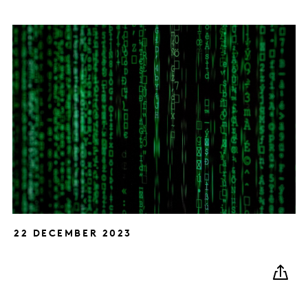
22 DECEMBER 2023