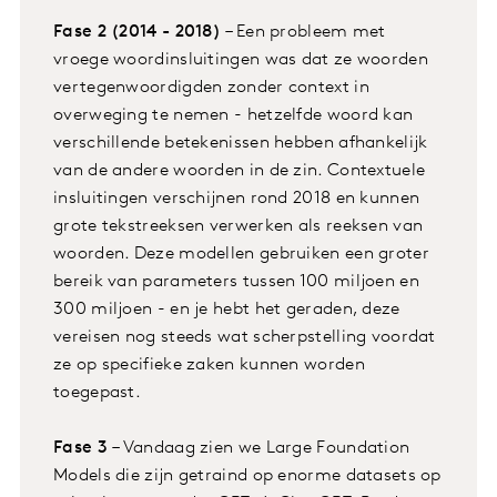
Fase 2 (2014 - 2018)
– Een probleem met
vroege woordinsluitingen was dat ze woorden
vertegenwoordigden zonder context in
overweging te nemen - hetzelfde woord kan
verschillende betekenissen hebben afhankelijk
van de andere woorden in de zin. Contextuele
insluitingen verschijnen rond 2018 en kunnen
grote tekstreeksen verwerken als reeksen van
woorden. Deze modellen gebruiken een groter
bereik van parameters tussen 100 miljoen en
300 miljoen - en je hebt het geraden, deze
vereisen nog steeds wat scherpstelling voordat
ze op specifieke zaken kunnen worden
toegepast.
Fase 3
– Vandaag zien we Large Foundation
Models die zijn getraind op enorme datasets op