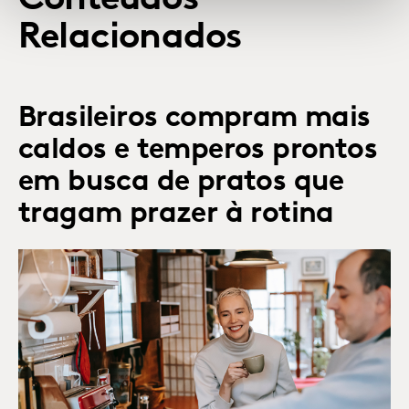
Relacionados
Brasileiros compram mais
caldos e temperos prontos
em busca de pratos que
tragam prazer à rotina