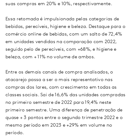
suas compras em 20% e 10%, respectivamente.
Essa retomada é impulsionada pelas categorias de
bebidas, perecíveis, higiene e beleza. Destaque para o
comércio online de bebidas, com um salto de 72,4%
em unidades vendidas na comparação com 2022,
seguido pelo de perecíveis, com +68%, e higiene e
beleza, com + 11% no volume de ambos.
Entre os demais canais de compra analisados, o
atacarejo passa a ser o mais representativo nas
compras dos lares, com crescimento em todas as
classes sociais. Sai de 16,6% das unidades compradas
no primeiro semestre de 2022 para 19,4% neste
primeiro semestre. Uma diferença de penetração de
quase + 3 pontos entre o segundo trimestre 2022 e o
mesmo período em 2023 e +29% em volume no
período.