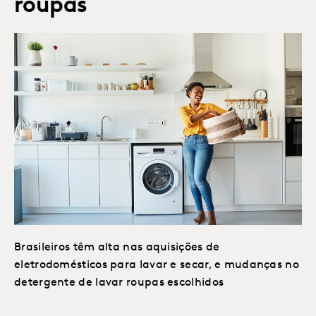
roupas
Brasileiros têm alta nas aquisições de
eletrodomésticos para lavar e secar, e mudanças no
detergente de lavar roupas escolhidos