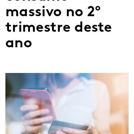
massivo no 2º
trimestre deste
ano