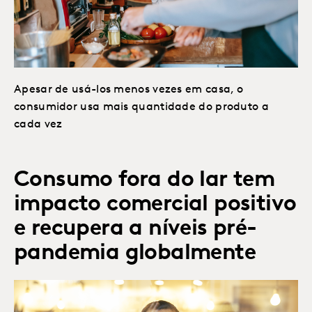
Apesar de usá-los menos vezes em casa, o
consumidor usa mais quantidade do produto a
cada vez
Consumo fora do lar tem
impacto comercial positivo
e recupera a níveis pré-
pandemia globalmente