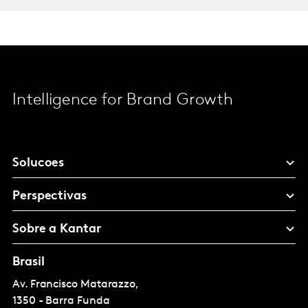
Intelligence for Brand Growth
Solucoes
Perspectivas
Sobre a Kantar
Brasil
Av. Francisco Matarazzo,
1350 - Barra Funda