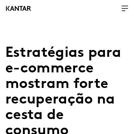
Estratégias para
e-commerce
mostram forte
recuperação na
cesta de
consumo