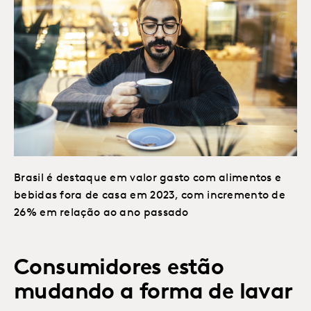
Brasil é destaque em valor gasto com alimentos e
bebidas fora de casa em 2023, com incremento de
26% em relação ao ano passado
Consumidores estão
mudando a forma de lavar