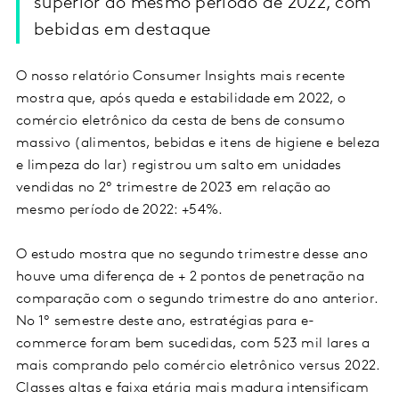
superior ao mesmo período de 2022, com
bebidas em destaque
O nosso relatório Consumer Insights mais recente
mostra que, após queda e estabilidade em 2022, o
comércio eletrônico da cesta de bens de consumo
massivo (alimentos, bebidas e itens de higiene e beleza
e limpeza do lar) registrou um salto em unidades
vendidas no 2º trimestre de 2023 em relação ao
mesmo período de 2022: +54%.
O estudo mostra que no segundo trimestre desse ano
houve uma diferença de + 2 pontos de penetração na
comparação com o segundo trimestre do ano anterior.
No 1º semestre deste ano, estratégias para e-
commerce foram bem sucedidas, com 523 mil lares a
mais comprando pelo comércio eletrônico versus 2022.
Classes altas e faixa etária mais madura intensificam